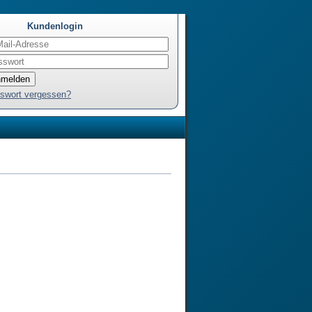
Kundenlogin
swort vergessen?