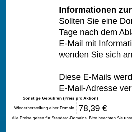
Informationen zur
Sollten Sie eine D
Tage nach dem Abl
E-Mail mit Informat
wenden Sie sich an
Diese E-Mails werd
E-Mail-Adresse ver
Sonstige Gebühren (Preis pro Aktion)
78,39 €
Wiederherstellung einer Domain
Alle Preise gelten für Standard-Domains. Bitte beachten Sie un