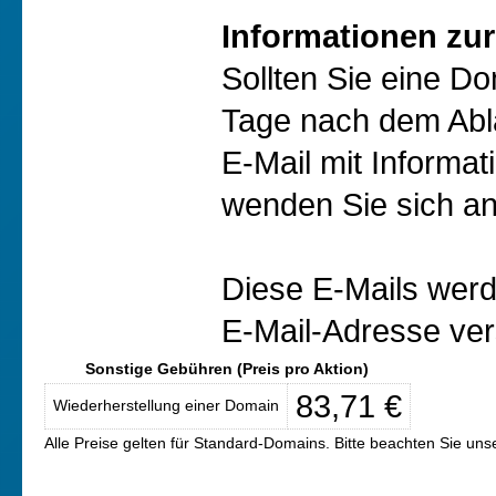
Informationen zur
Sollten Sie eine D
Tage nach dem Abl
E-Mail mit Informat
wenden Sie sich an
Diese E-Mails werd
E-Mail-Adresse ver
Sonstige Gebühren (Preis pro Aktion)
83,71 €
Wiederherstellung einer Domain
Alle Preise gelten für Standard-Domains. Bitte beachten Sie un