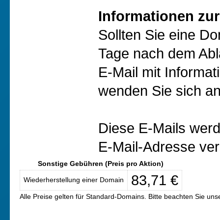
Informationen zur
Sollten Sie eine D
Tage nach dem Abl
E-Mail mit Informat
wenden Sie sich an
Diese E-Mails werd
E-Mail-Adresse ver
Sonstige Gebühren (Preis pro Aktion)
83,71 €
Wiederherstellung einer Domain
Alle Preise gelten für Standard-Domains. Bitte beachten Sie un