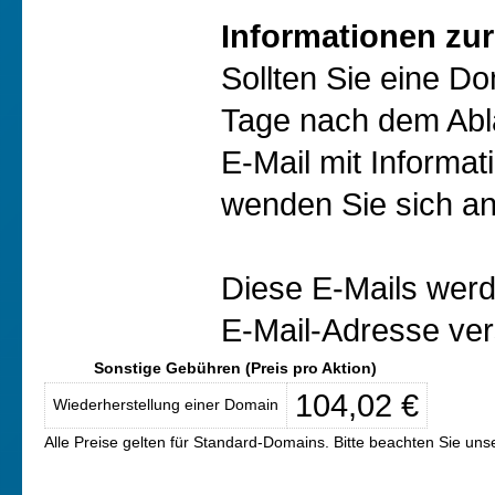
Informationen zur
Sollten Sie eine D
Tage nach dem Abl
E-Mail mit Informat
wenden Sie sich an
Diese E-Mails werd
E-Mail-Adresse ver
Sonstige Gebühren (Preis pro Aktion)
104,02 €
Wiederherstellung einer Domain
Alle Preise gelten für Standard-Domains. Bitte beachten Sie un