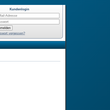
Kundenlogin
swort vergessen?