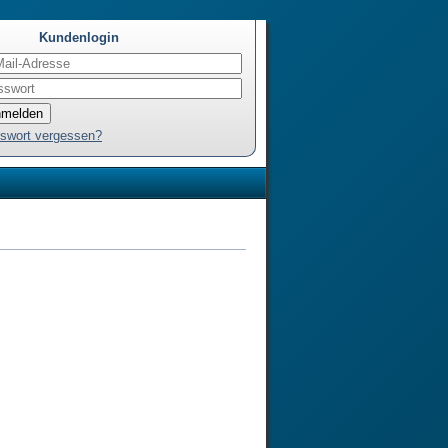
Kundenlogin
swort vergessen?