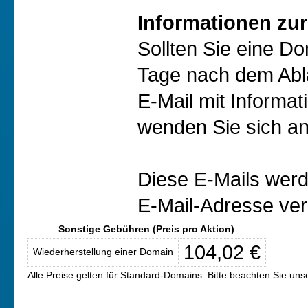
Informationen zur
Sollten Sie eine D
Tage nach dem Abl
E-Mail mit Informat
wenden Sie sich an
Diese E-Mails werd
E-Mail-Adresse ver
Sonstige Gebühren (Preis pro Aktion)
104,02 €
Wiederherstellung einer Domain
Alle Preise gelten für Standard-Domains. Bitte beachten Sie un