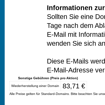
Informationen zur
Sollten Sie eine D
Tage nach dem Abl
E-Mail mit Informat
wenden Sie sich an
Diese E-Mails werd
E-Mail-Adresse ver
Sonstige Gebühren (Preis pro Aktion)
83,71 €
Wiederherstellung einer Domain
Alle Preise gelten für Standard-Domains. Bitte beachten Sie un