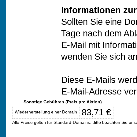
Informationen zur
Sollten Sie eine D
Tage nach dem Abl
E-Mail mit Informat
wenden Sie sich an
Diese E-Mails werd
E-Mail-Adresse ver
Sonstige Gebühren (Preis pro Aktion)
83,71 €
Wiederherstellung einer Domain
Alle Preise gelten für Standard-Domains. Bitte beachten Sie un