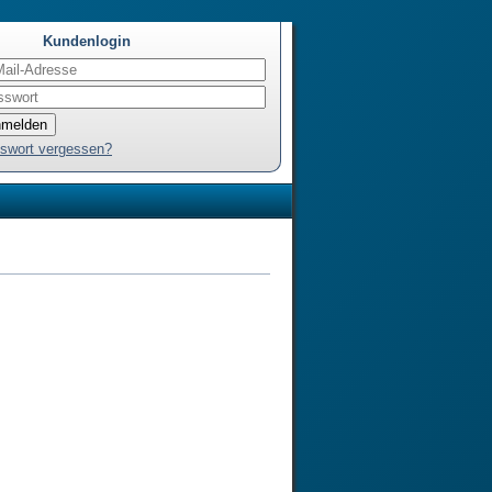
Kundenlogin
swort vergessen?