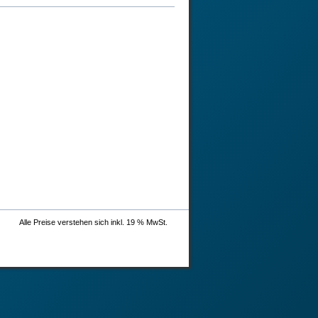
Alle Preise verstehen sich inkl. 19 % MwSt.