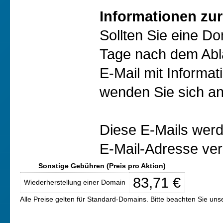
Informationen zur
Sollten Sie eine D
Tage nach dem Abl
E-Mail mit Informat
wenden Sie sich an
Diese E-Mails werd
E-Mail-Adresse ver
Sonstige Gebühren (Preis pro Aktion)
83,71 €
Wiederherstellung einer Domain
Alle Preise gelten für Standard-Domains. Bitte beachten Sie un