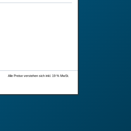
Alle Preise verstehen sich inkl. 19 % MwSt.