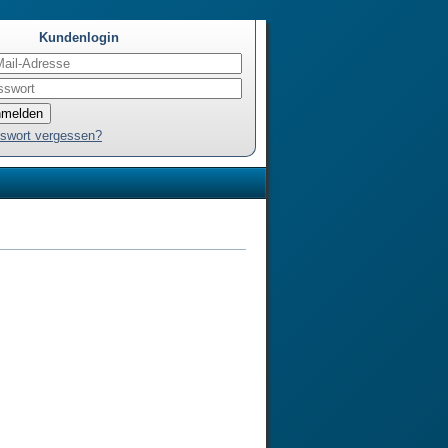
Kundenlogin
swort vergessen?