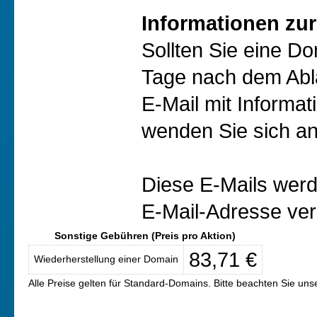
Informationen zur
Sollten Sie eine D
Tage nach dem Abl
E-Mail mit Informat
wenden Sie sich an
Diese E-Mails werd
E-Mail-Adresse ver
Sonstige Gebühren (Preis pro Aktion)
83,71 €
Wiederherstellung einer Domain
Alle Preise gelten für Standard-Domains. Bitte beachten Sie un