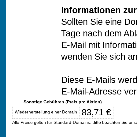
Informationen zur
Sollten Sie eine D
Tage nach dem Abl
E-Mail mit Informat
wenden Sie sich an
Diese E-Mails werd
E-Mail-Adresse ver
Sonstige Gebühren (Preis pro Aktion)
83,71 €
Wiederherstellung einer Domain
Alle Preise gelten für Standard-Domains. Bitte beachten Sie un