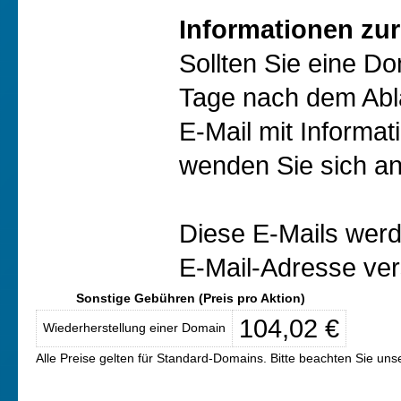
Informationen zur
Sollten Sie eine D
Tage nach dem Abl
E-Mail mit Informat
wenden Sie sich an
Diese E-Mails werd
E-Mail-Adresse ver
Sonstige Gebühren (Preis pro Aktion)
104,02 €
Wiederherstellung einer Domain
Alle Preise gelten für Standard-Domains. Bitte beachten Sie un