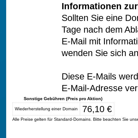
Informationen zur
Sollten Sie eine D
Tage nach dem Abl
E-Mail mit Informat
wenden Sie sich an
Diese E-Mails werd
E-Mail-Adresse ver
Sonstige Gebühren (Preis pro Aktion)
76,10 €
Wiederherstellung einer Domain
Alle Preise gelten für Standard-Domains. Bitte beachten Sie un