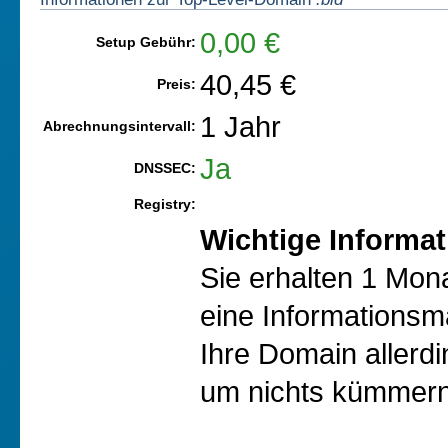
0,00 €
Setup Gebühr:
40,45 €
Preis:
1 Jahr
Abrechnungsintervall:
Ja
DNSSEC:
Registry:
Wichtige Informat
Sie erhalten 1 Mon
eine Informationsma
Ihre Domain allerd
um nichts kümmern