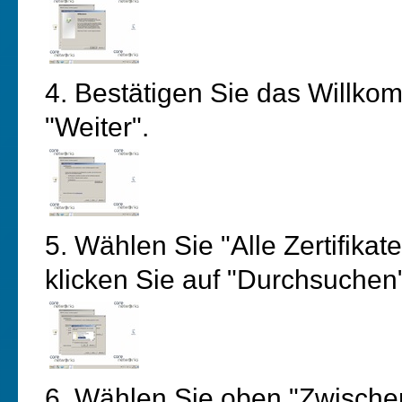
4. Bestätigen Sie das Willko
"Weiter".
5. Wählen Sie "Alle Zertifika
klicken Sie auf "Durchsuchen
6. Wählen Sie oben "Zwischenz