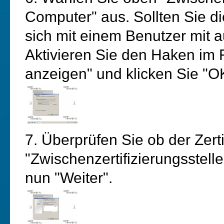
Computer" aus. Sollten Sie d
sich mit einem Benutzer mit 
Aktivieren Sie den Haken im 
anzeigen" und klicken Sie "O
7. Überprüfen Sie ob der Zerti
"Zwischenzertifizierungsstell
nun "Weiter".