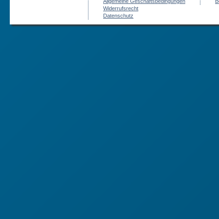
Allgemeine Geschäftsbedingungen
B
Widerrufsrecht
Datenschutz