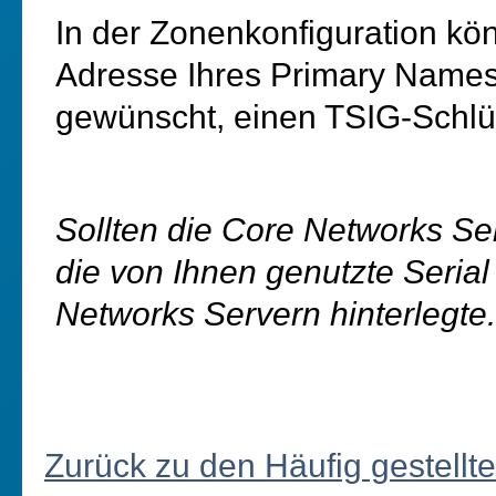
In der Zonenkonfiguration kö
Adresse Ihres Primary Name
gewünscht, einen TSIG-Schlüs
Sollten die Core Networks Se
die von Ihnen genutzte Serial 
Networks Servern hinterlegte.
Zurück zu den Häufig gestellt